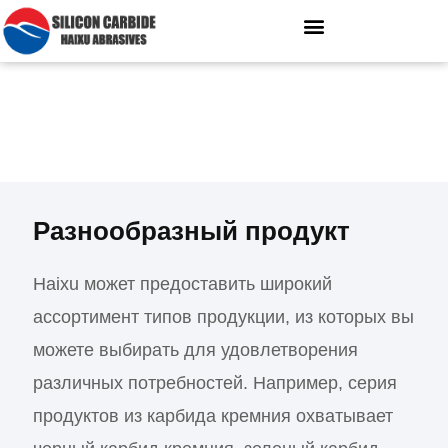
Разнообразный продукт
Haixu может предоставить широкий
ассортимент типов продукции, из которых вы
можете выбирать для удовлетворения
различных потребностей. Например, серия
продуктов из карбида кремния охватывает