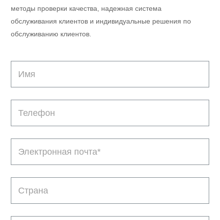
методы проверки качества, надежная система
обслуживания клиентов и индивидуальные решения по
обслуживанию клиентов.