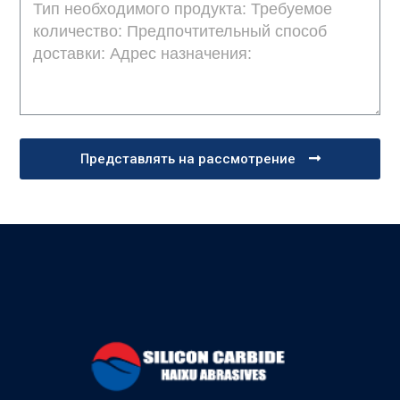
Представлять на рассмотрение