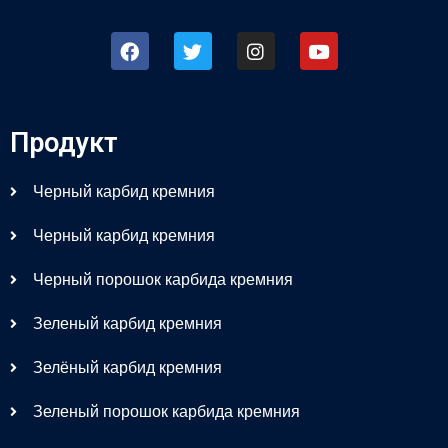
Продукт
Черный карбид кремния
Черный карбид кремния
Черный порошок карбида кремния
Зеленый карбид кремния
Зелёный карбид кремния
Зеленый порошок карбида кремния