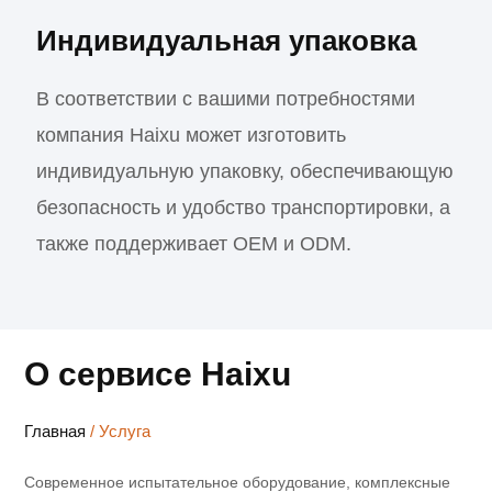
Индивидуальная упаковка
В соответствии с вашими потребностями
компания Haixu может изготовить
индивидуальную упаковку, обеспечивающую
безопасность и удобство транспортировки, а
также поддерживает OEM и ODM.
О сервисе Haixu
Главная
/ Услуга
Современное испытательное оборудование, комплексные