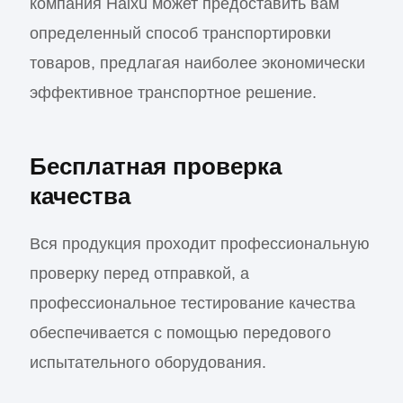
компания Haixu может предоставить вам
определенный способ транспортировки
товаров, предлагая наиболее экономически
эффективное транспортное решение.
Бесплатная проверка
качества
Вся продукция проходит профессиональную
проверку перед отправкой, а
профессиональное тестирование качества
обеспечивается с помощью передового
испытательного оборудования.