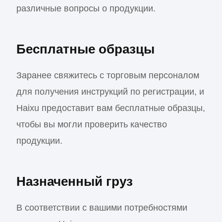
различные вопросы о продукции.
Бесплатные образцы
Заранее свяжитесь с торговым персоналом
для получения инструкций по регистрации, и
Haixu предоставит вам бесплатные образцы,
чтобы вы могли проверить качество
продукции.
Назначенный груз
В соответствии с вашими потребностями