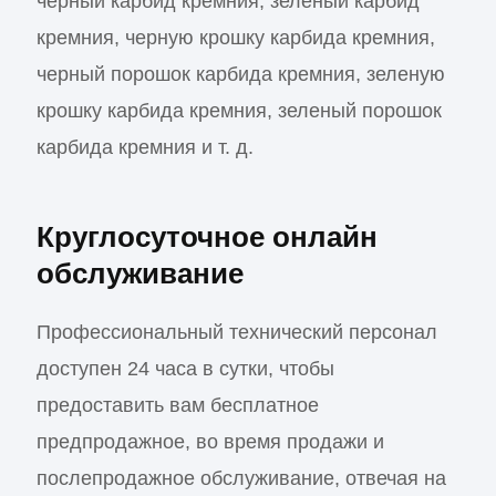
черный карбид кремния, зеленый карбид
кремния, черную крошку карбида кремния,
черный порошок карбида кремния, зеленую
крошку карбида кремния, зеленый порошок
карбида кремния и т. д.
Круглосуточное онлайн
обслуживание
Профессиональный технический персонал
доступен 24 часа в сутки, чтобы
предоставить вам бесплатное
предпродажное, во время продажи и
послепродажное обслуживание, отвечая на