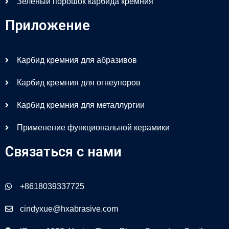
Зеленый порошок карбида кремния
Приложение
Карбид кремния для абразивов
Карбид кремния для огнеупоров
Карбид кремния для металлургии
Применение функциональной керамики
Связаться с нами
+8618039337725
cindyxue@hxabrasive.com