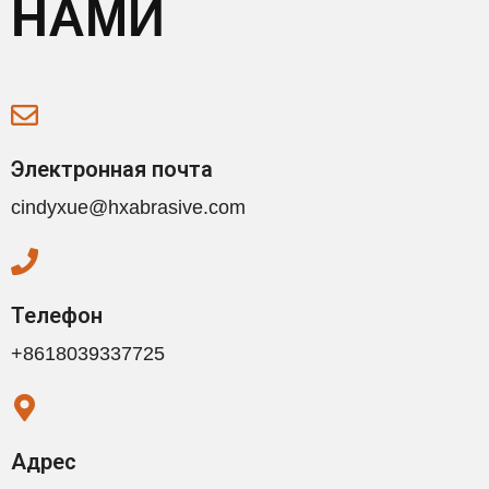
НАМИ
Электронная почта
cindyxue@hxabrasive.com
Телефон
+8618039337725
Адрес