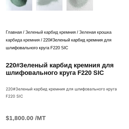
Главная
/
Зеленый карбид кремния
/
Зеленая крошка
карбида кремния
/ 220#Зеленый карбид кремния для
шлифовального круга F220 SIC
220#Зеленый карбид кремния для
шлифовального круга F220 SIC
220#Зеленый карбид кремния для шлифовального круга
F220 SIC
$
1,800.00
/MT