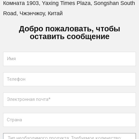
Комната 1903, Yaxing Times Plaza, Songshan South
Road, Чжэнчжоу, Китай
Добро пожаловать, чтобы
оставить сообщение