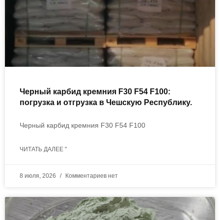
Черный карбид кремния F30 F54 F100:
погрузка и отгрузка в Чешскую Республику.
Черный карбид кремния F30 F54 F100
ЧИТАТЬ ДАЛЕЕ "
8 июля, 2026
Комментариев нет