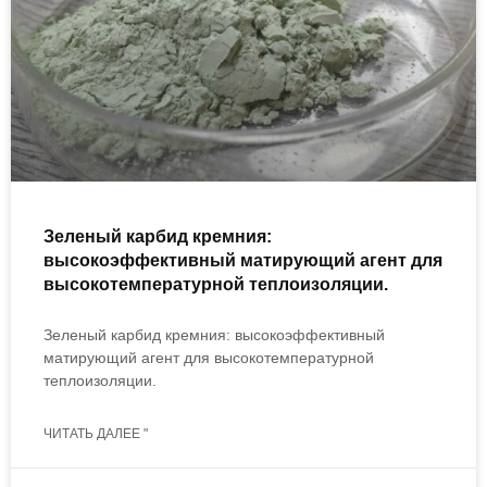
Зеленый карбид кремния:
высокоэффективный матирующий агент для
высокотемпературной теплоизоляции.
Зеленый карбид кремния: высокоэффективный
матирующий агент для высокотемпературной
теплоизоляции.
ЧИТАТЬ ДАЛЕЕ "