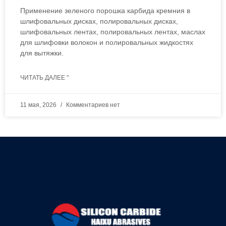
Применение зеленого порошка карбида кремния в
шлифовальных дисках, полировальных дисках,
шлифовальных лентах, полировальных лентах, маслах
для шлифовки волокон и полировальных жидкостях
для вытяжки.
ЧИТАТЬ ДАЛЕЕ "
11 мая, 2026
Комментариев нет