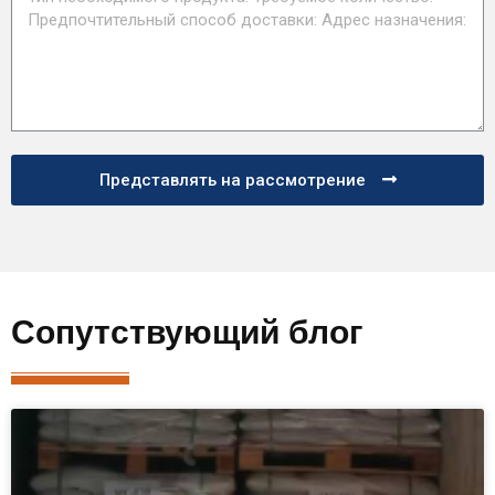
Представлять на рассмотрение
Сопутствующий блог