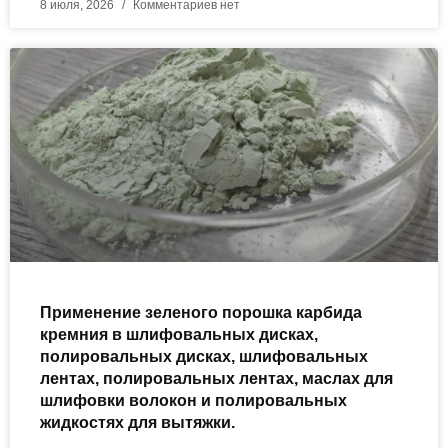
8 июля, 2026
Комментариев нет
Применение зеленого порошка карбида
кремния в шлифовальных дисках,
полировальных дисках, шлифовальных
лентах, полировальных лентах, маслах для
шлифовки волокон и полировальных
жидкостях для вытяжки.