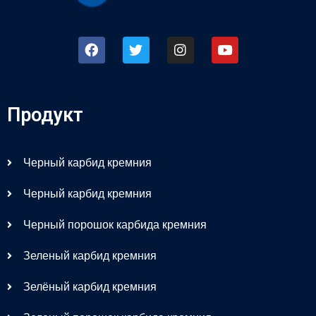
Продукт
Черный карбид кремния
Черный карбид кремния
Черный порошок карбида кремния
Зеленый карбид кремния
Зелёный карбид кремния