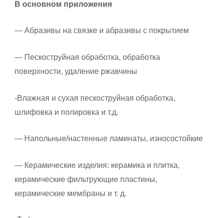
В основном приложения
— Абразивы на связке и абразивы с покрытием
— Пескоструйная обработка, обработка
поверхности, удаление ржавчины
-Влажная и сухая пескоструйная обработка,
шлифовка и полировка и т.д.
— Напольные/настенные ламинаты, износостойкие
— Керамические изделия: керамика и плитка,
керамические фильтрующие пластины,
керамические мембраны и т. д.