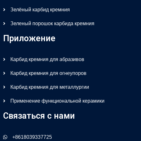
Зелёный карбид кремния
Зеленый порошок карбида кремния
Приложение
Карбид кремния для абразивов
Карбид кремния для огнеупоров
Карбид кремния для металлургии
Применение функциональной керамики
Связаться с нами
+8618039337725