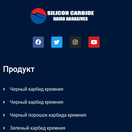
Продукт
Черный карбид кремния
Черный карбид кремния
Черный порошок карбида кремния
Зеленый карбид кремния