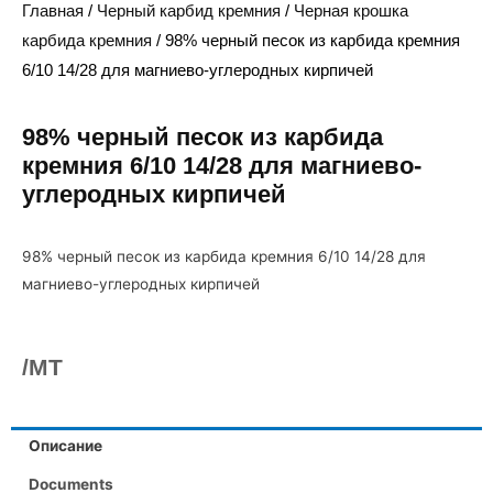
Главная
/
Черный карбид кремния
/
Черная крошка
карбида кремния
/ 98% черный песок из карбида кремния
6/10 14/28 для магниево-углеродных кирпичей
98% черный песок из карбида
кремния 6/10 14/28 для магниево-
углеродных кирпичей
98% черный песок из карбида кремния 6/10 14/28 для
магниево-углеродных кирпичей
/MT
Описание
Documents