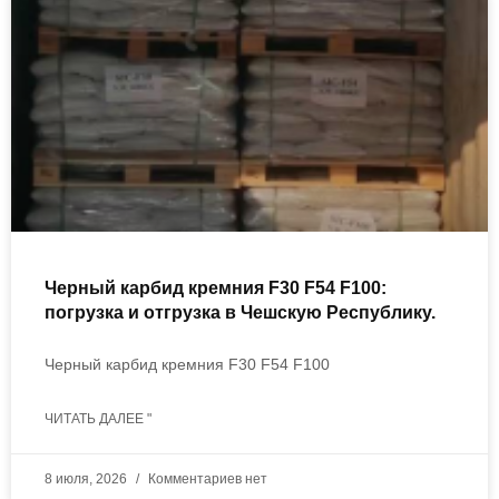
Черный карбид кремния F30 F54 F100:
погрузка и отгрузка в Чешскую Республику.
Черный карбид кремния F30 F54 F100
ЧИТАТЬ ДАЛЕЕ "
8 июля, 2026
Комментариев нет