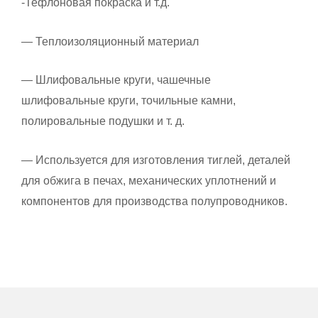
-Тефлоновая покраска и т.д.
— Теплоизоляционный материал
— Шлифовальные круги, чашечные
шлифовальные круги, точильные камни,
полировальные подушки и т. д.
— Используется для изготовления тиглей, деталей
для обжига в печах, механических уплотнений и
компонентов для производства полупроводников.