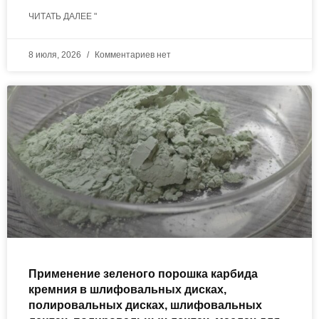
ЧИТАТЬ ДАЛЕЕ "
8 июля, 2026
Комментариев нет
Применение зеленого порошка карбида
кремния в шлифовальных дисках,
полировальных дисках, шлифовальных