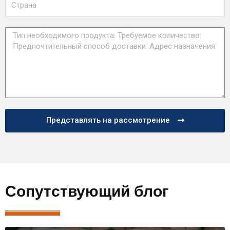
Представлять на рассмотрение
Сопутствующий блог