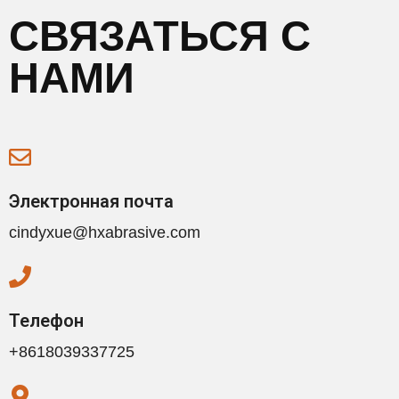
СВЯЗАТЬСЯ С
НАМИ
Электронная почта
cindyxue@hxabrasive.com
Телефон
+8618039337725