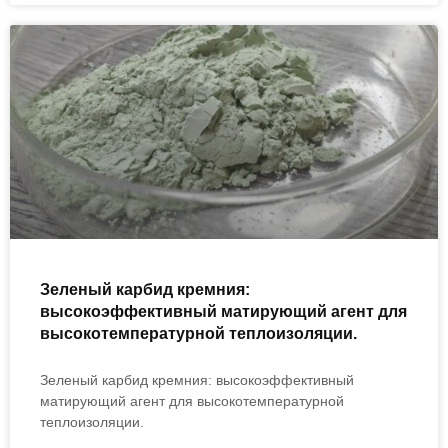
Зеленый карбид кремния:
высокоэффективный матирующий агент для
высокотемпературной теплоизоляции.
Зеленый карбид кремния: высокоэффективный
матирующий агент для высокотемпературной
теплоизоляции.