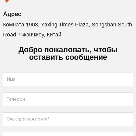
Адрес
Комната 1903, Yaxing Times Plaza, Songshan South
Road, Чжэнчжоу, Китай
Добро пожаловать, чтобы
оставить сообщение